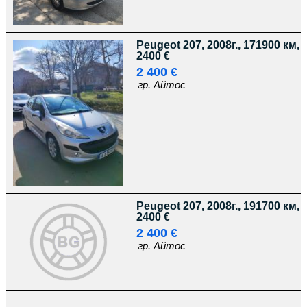
Peugeot 207, 2008г., 171900 км,
2400 €
2 400 €
гр. Айтос
Peugeot 207, 2008г., 191700 км,
2400 €
2 400 €
гр. Айтос