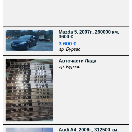
Mazda 5, 2007г., 260000 км,
3600 €
3 600 €
гр. Бургас
Авточасти Лада
гр. Бургас
Audi A4, 2006г., 312500 км,