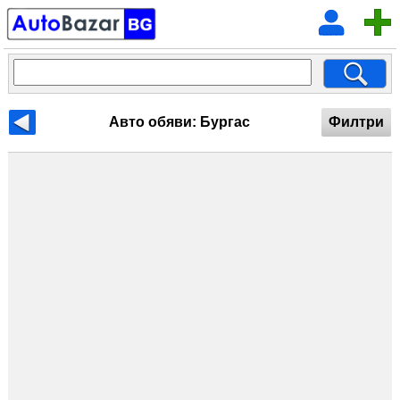
Авто обяви: Бургас
Филтри