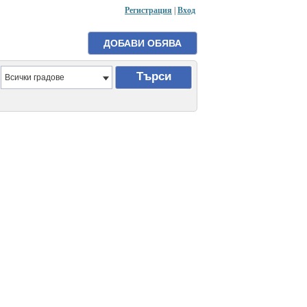
Регистрация
|
Вход