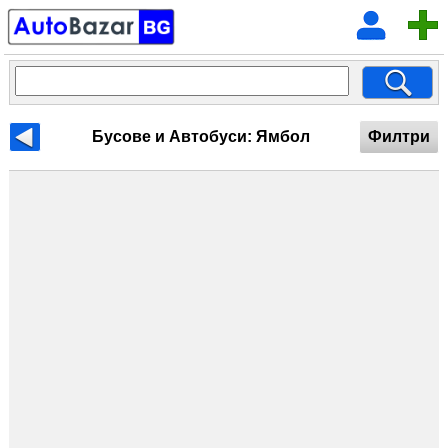
Бусове и Автобуси: Ямбол
Филтри