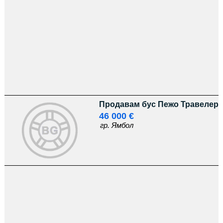
Продавам бус Пежо Травелер
46 000 €
гр. Ямбол