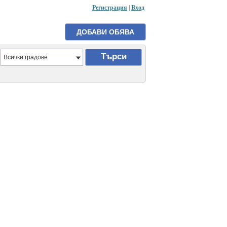
Регистрация
|
Вход