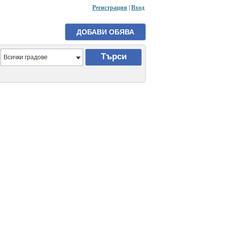
Регистрация
|
Вход