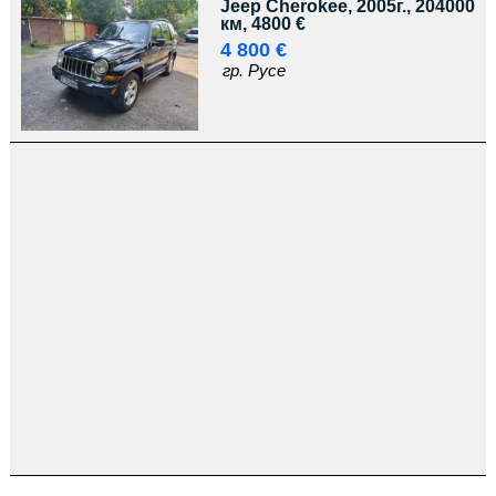
Jeep Cherokee, 2005г., 204000
км, 4800 €
4 800 €
гр. Русе