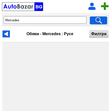
Обяви - Mercedes : Русе
Филтри