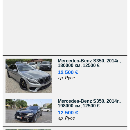
Mercedes-Benz S350, 2014г.,
180000 км, 12500 €
12 500 €
гр. Русе
Mercedes-Benz S350, 2014г.,
198000 км, 12500 €
12 500 €
гр. Русе