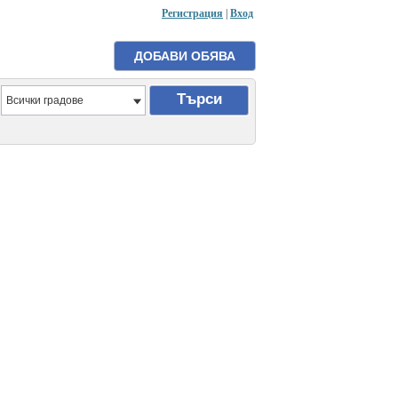
Регистрация
|
Вход