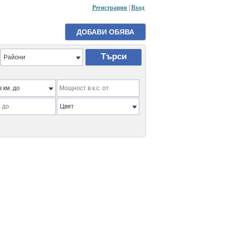
Регистрация
|
Вход
Райони