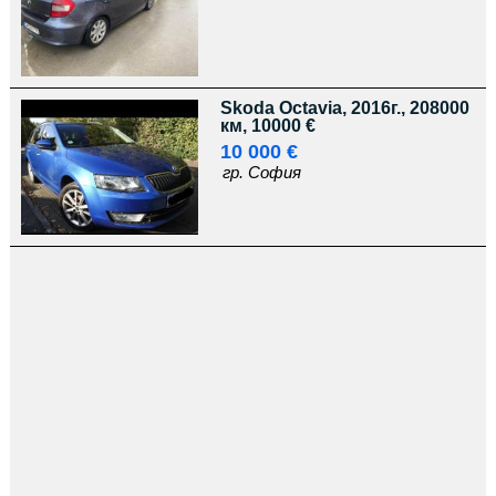
Skoda Octavia, 2016г., 208000
км, 10000 €
10 000 €
гр. София