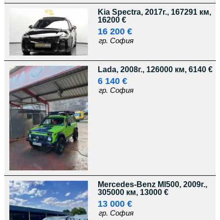
Kia Spectra, 2017г., 167291 км,
16200 €
16 200 €
гр. София
Lada, 2008г., 126000 км, 6140 €
6 140 €
гр. София
Mercedes-Benz Ml500, 2009г.,
305000 км, 13000 €
13 000 €
гр. София