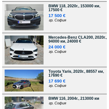
BMW 118, 2020г., 153000 км,
17500 €
17 500 €
гр. София
Mercedes-Benz CLA200, 2020г.,
94000 км, 24000 €
24 000 €
гр. София
Toyota Yaris, 2020г., 88557 км,
17690 €
17 690 €
гр. София
BMW 116, 2004г., 213000 км
гр. София