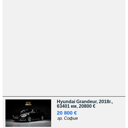
Hyundai Grandeur, 2018г.,
63401 км, 20800 €
20 800 €
гр. София