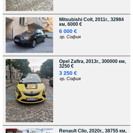
Mitsubishi Colt, 2011г., 32984
км, 6000 €
6 000 €
гр. София
Opel Zafira, 2013г., 300000 км,
3250 €
3 250 €
гр. София
Renault Clio, 2020г., 38755 км,