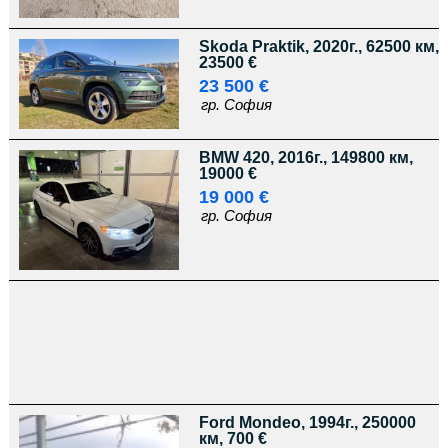
Skoda Praktik, 2020г., 62500 км,
23500 €
23 500 €
гр. София
BMW 420, 2016г., 149800 км,
19000 €
19 000 €
гр. София
Ford Mondeo, 1994г., 250000
км, 700 €