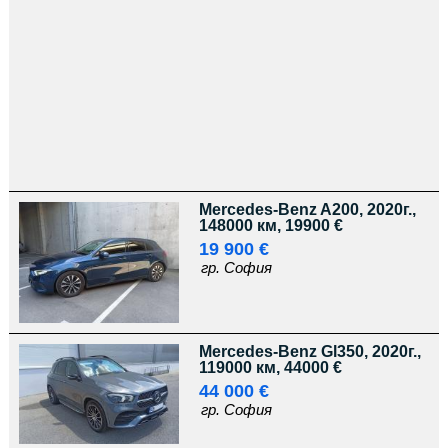
Mercedes-Benz A200, 2020г.,
148000 км, 19900 €
19 900 €
гр. София
Mercedes-Benz Gl350, 2020г.,
119000 км, 44000 €
44 000 €
гр. София