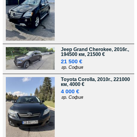
Jeep Grand Cherokee, 2016г.,
194500 км, 21500 €
21 500 €
гр. София
Toyota Corolla, 2010г., 221000
км, 4000 €
4 000 €
гр. София