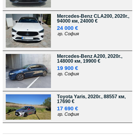
Mercedes-Benz CLA200, 2020г.,
94000 км, 24000 €
24 000 €
гр. София
Mercedes-Benz A200, 2020г.,
148000 км, 19900 €
19 900 €
гр. София
Toyota Yaris, 2020г., 88557 км,
17690 €
17 690 €
гр. София