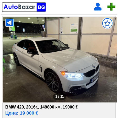
1 / 11
BMW 420, 2016г., 149800 км, 19000 €
Цена: 19 000 €