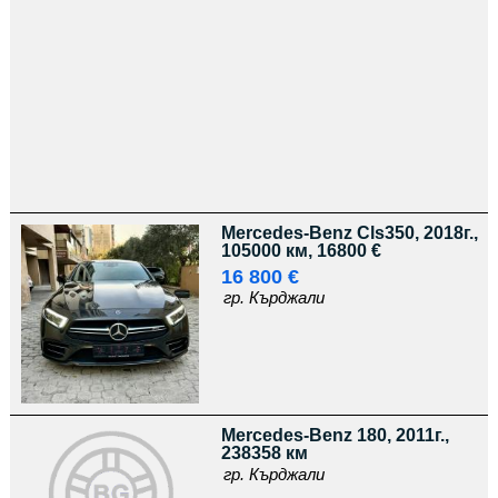
Mercedes-Benz Cls350, 2018г.,
105000 км, 16800 €
16 800 €
гр. Кърджали
Mercedes-Benz 180, 2011г.,
238358 км
гр. Кърджали