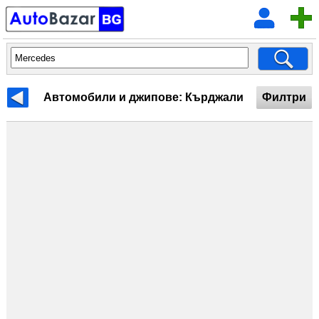
Автомобили и джипове: Кърджали
Филтри