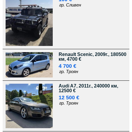
гр. Сливен
Renault Scenic, 2009г., 180500
км, 4700 €
4 700 €
гр. Троян
Audi A7, 2011г., 240000 км,
12500 €
12 500 €
гр. Троян