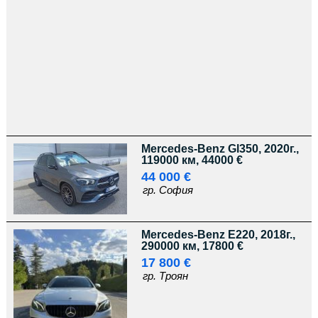
Mercedes-Benz Gl350, 2020г.,
119000 км, 44000 €
44 000 €
гр. София
Mercedes-Benz E220, 2018г.,
290000 км, 17800 €
17 800 €
гр. Троян