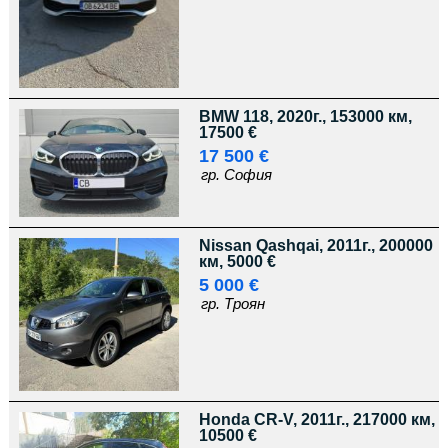
BMW 118, 2020г., 153000 км,
17500 €
17 500 €
гр. София
Nissan Qashqai, 2011г., 200000
км, 5000 €
5 000 €
гр. Троян
Honda CR-V, 2011г., 217000 км,
10500 €