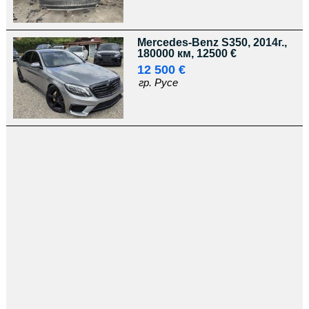
Mercedes-Benz S350, 2014г.,
180000 км, 12500 €
12 500 €
гр. Русе