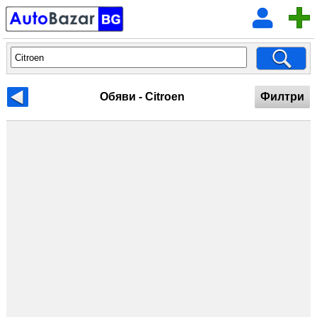
Обяви - Citroen
Филтри