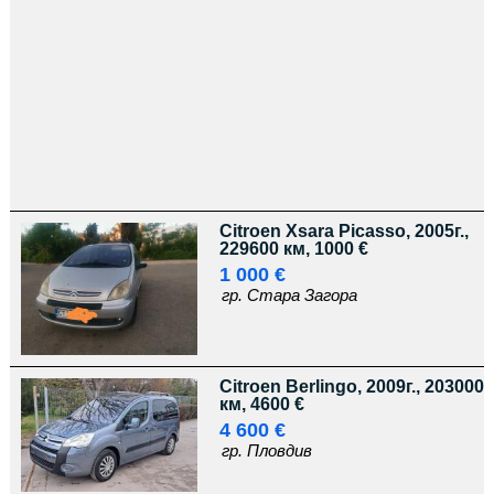
Citroen Xsara Picasso, 2005г.,
229600 км, 1000 €
1 000 €
гр. Стара Загора
Citroen Berlingo, 2009г., 203000
км, 4600 €
4 600 €
гр. Пловдив