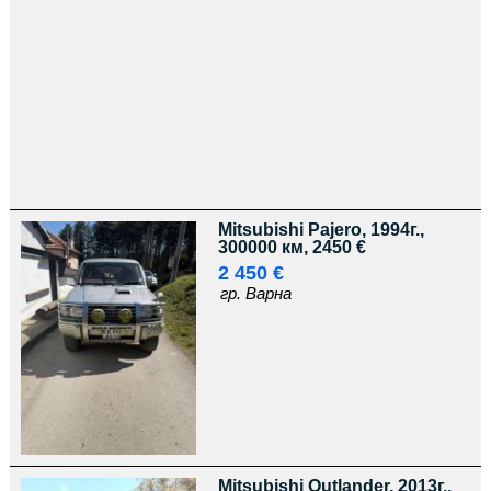
Mitsubishi Pajero, 1994г.,
300000 км, 2450 €
2 450 €
гр. Варна
Mitsubishi Outlander, 2013г.,