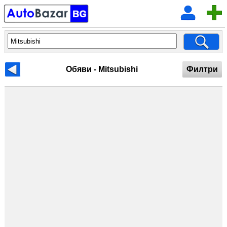
Обяви - Mitsubishi
Филтри