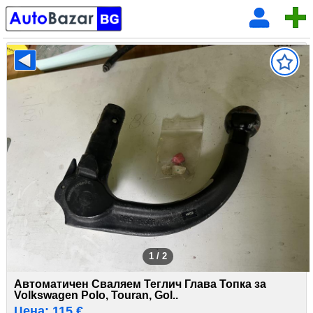
1 / 2
Автоматичен Сваляем Теглич Глава Топка за
Volkswagen Polo, Touran, Gol..
Цена: 115 €