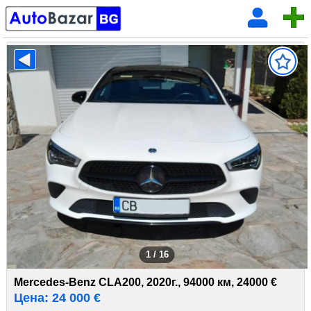
1 / 16
Mercedes-Benz CLA200, 2020г., 94000 км, 24000 €
Цена: 24 000 €