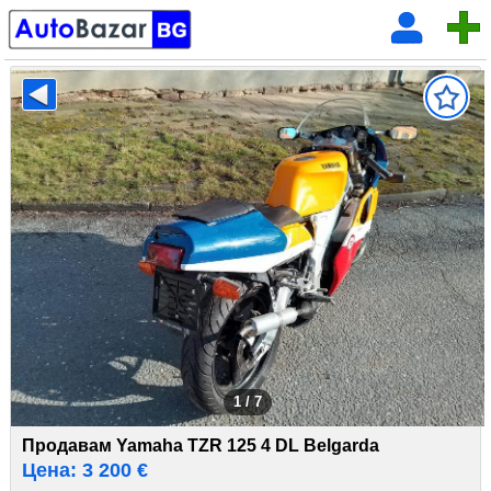
1 / 7
Продавам Yamaha TZR 125 4 DL Belgarda
Цена: 3 200 €