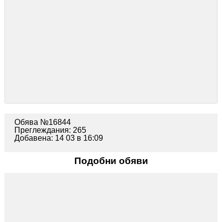
Обява №16844
Преглеждания: 265
Добавена: 14 03 в 16:09
Подобни обяви