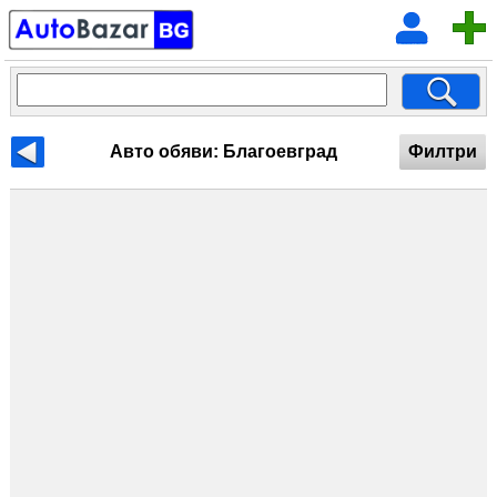
Авто обяви: Благоевград
Филтри