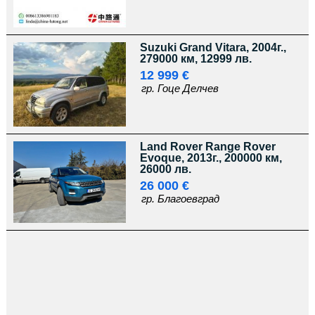
Suzuki Grand Vitara, 2004г.,
279000 км, 12999 лв.
12 999 €
гр. Гоце Делчев
Land Rover Range Rover
Evoque, 2013г., 200000 км,
26000 лв.
26 000 €
гр. Благоевград